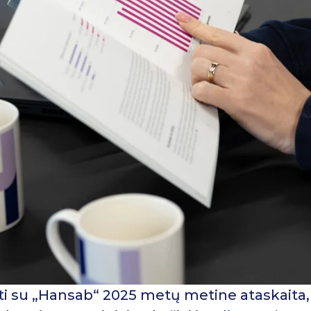
ti su „Hansab“ 2025 metų metine ataskaita,