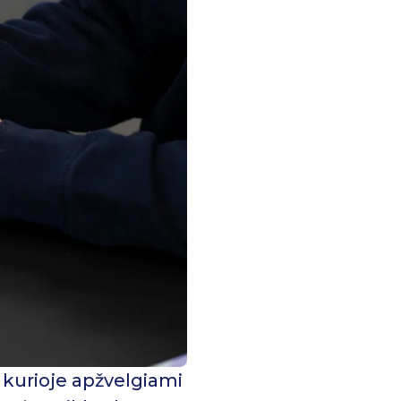
 kurioje apžvelgiami