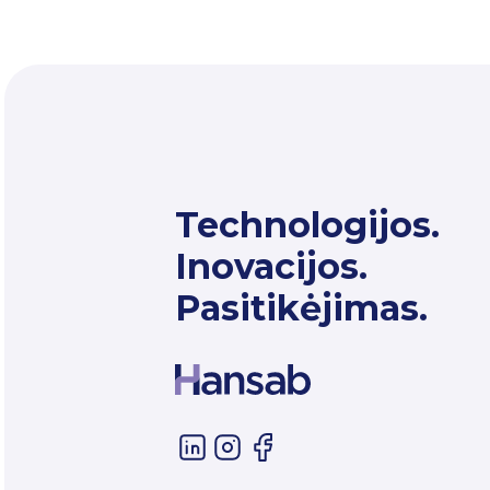
Technologijos.
Inovacijos.
Pasitikėjimas.