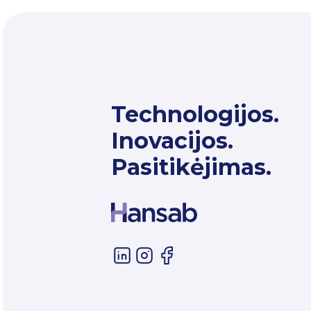
Technologijos.
Inovacijos.
Pasitikėjimas.