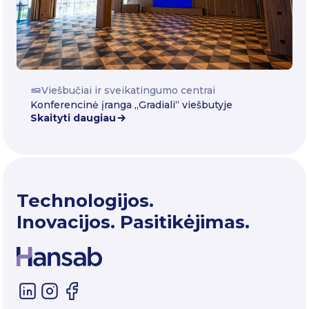
Viešbučiai ir sveikatingumo centrai
Konferencinė įranga „Gradiali“ viešbutyje
Skaityti daugiau
Technologijos.
Inovacijos. Pasitikėjimas.